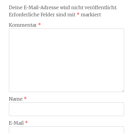
Deine E-Mail-Adresse wird nicht veröffentlicht.
Erforderliche Felder sind mit
*
markiert
Kommentar
*
Name
*
E-Mail
*