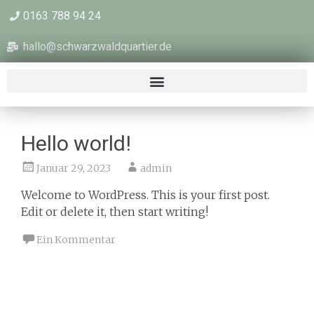
0163 788 94 24
hallo@schwarzwaldquartier.de
Hello world!
Januar 29, 2023
admin
Welcome to WordPress. This is your first post.
Edit or delete it, then start writing!
Ein Kommentar