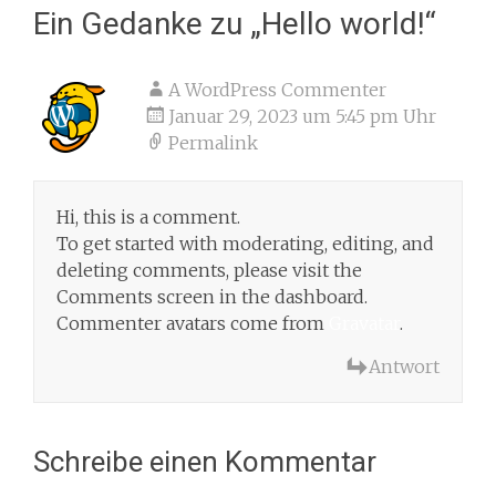
Ein Gedanke zu „
Hello world!
“
A WordPress Commenter
Januar 29, 2023 um 5:45 pm Uhr
Permalink
Hi, this is a comment.
To get started with moderating, editing, and
deleting comments, please visit the
Comments screen in the dashboard.
Commenter avatars come from
Gravatar
.
Antwort
Schreibe einen Kommentar