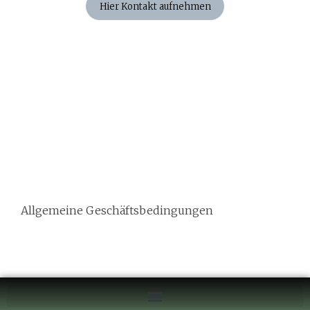
Hier Kontakt aufnehmen
Impressum
Datenschutz
Allgemeine Geschäftsbedingungen