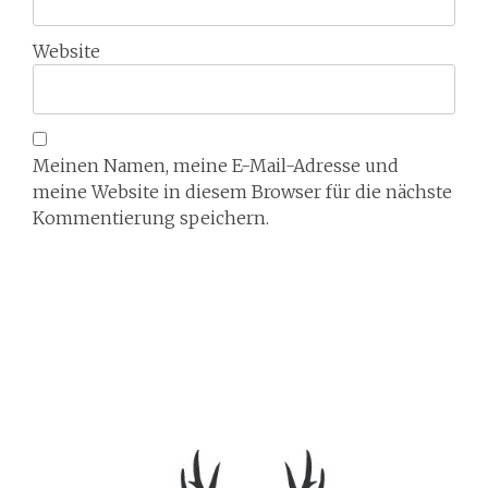
Website
Meinen Namen, meine E-Mail-Adresse und
meine Website in diesem Browser für die nächste
Kommentierung speichern.